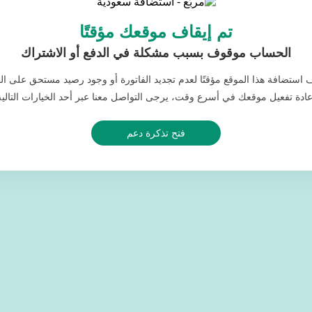
تم إيقاف موقعك مؤقتًا
الحساب موقوف بسبب مشكلة في الدفع أو الاشتراك
ف استضافة هذا الموقع مؤقتًا لعدم تجديد الفاتورة أو وجود رصيد مستحق على ا
عادة تفعيل موقعك في أسرع وقت، يرجى التواصل معنا عبر أحد الخيارات التالية
فتح تذكرة دعم