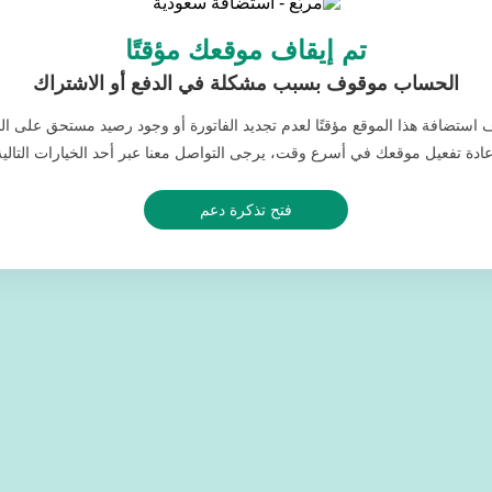
تم إيقاف موقعك مؤقتًا
الحساب موقوف بسبب مشكلة في الدفع أو الاشتراك
ف استضافة هذا الموقع مؤقتًا لعدم تجديد الفاتورة أو وجود رصيد مستحق على ا
عادة تفعيل موقعك في أسرع وقت، يرجى التواصل معنا عبر أحد الخيارات التالية
فتح تذكرة دعم